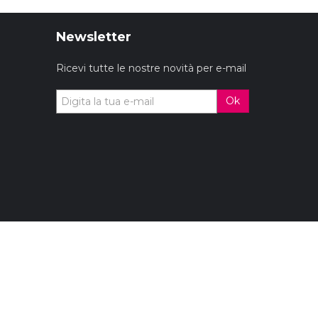
Newsletter
Ricevi tutte le nostre novità per e-mail
Ok