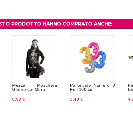
UESTO PRODOTTO HANNO COMPRATO ANCHE:
Mezza Maschera
Palloncino Numero 3
F
Giorno dei Morti...
Foil 100 cm
Bi
6,99 €
3,49 €
4,