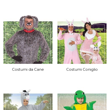
Costumi da Cane
Costumi Coniglio