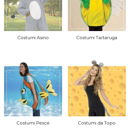
Costumi Asino
Costumi Tartaruga
Costumi Pesce
Costumi da Topo