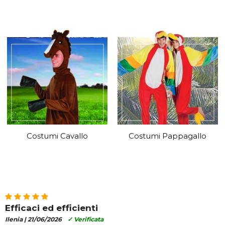
Costumi Cavallo
Costumi Pappagallo
Efficaci ed efficienti
Ilenia |
21/06/2026
✓ Verificata