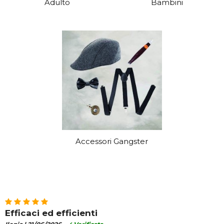
Adulto
Bambini
Accessori Gangster
Efficaci ed efficienti