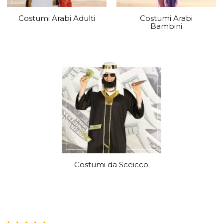
Costumi Arabi Adulti
Costumi Arabi
Bambini
Costumi da Sceicco