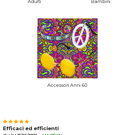
Adulti
Bambini
Accessori Anni 60
Efficaci ed efficienti