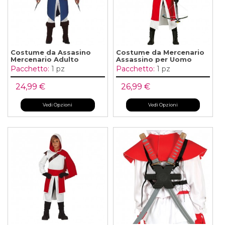
Costume da Assasino
Costume da Mercenario
Mercenario Adulto
Assassino per Uomo
Pacchetto:
1 pz
Pacchetto:
1 pz
24,99 €
26,99 €
Vedi Opzioni
Vedi Opzioni