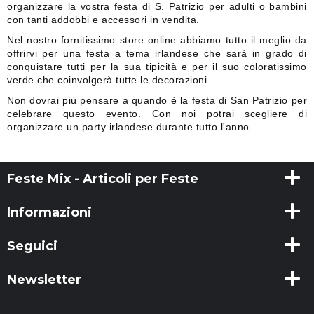
organizzare la vostra festa di S. Patrizio per adulti o bambini
con tanti addobbi e accessori in vendita.
Nel nostro fornitissimo store online abbiamo tutto il meglio da
offrirvi per una festa a tema irlandese che sarà in grado di
conquistare tutti per la sua tipicità e per il suo coloratissimo
verde che coinvolgerà tutte le decorazioni.
Non dovrai più pensare a quando è la festa di San Patrizio per
celebrare questo evento. Con noi potrai scegliere di
organizzare un party irlandese durante tutto l'anno.
Feste Mix - Articoli per Feste
Informazioni
Seguici
Newsletter