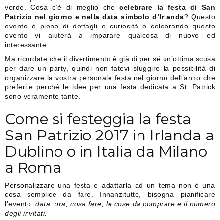
verde. Cosa c’è di meglio che
celebrare la festa di San
Patrizio nel giorno e nella data simbolo d’Irlanda
? Questo
evento è pieno di dettagli e curiosità e celebrando questo
evento vi aiuterà a imparare qualcosa di nuovo ed
interessante.
Ma ricordate che il divertimento è già di per sé un’ottima scusa
per dare un party, quindi non fatevi sfuggire la possibilità di
organizzare la vostra personale festa nel giorno dell’anno che
preferite perché le idee per una festa dedicata a St. Patrick
sono veramente tante.
Come si festeggia la festa
San Patrizio 2017 in Irlanda a
Dublino o in Italia da Milano
a Roma
Personalizzare una festa e adattarla ad un tema non è una
cosa semplice da fare. Innanzitutto, bisogna pianificare
l’evento:
data, ora, cosa fare, le cose da comprare e il numero
degli invitati.