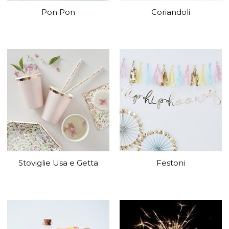
Pon Pon
Coriandoli
Stoviglie Usa e Getta
Festoni