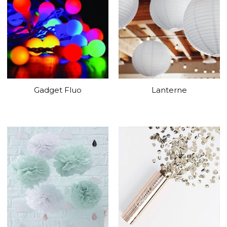
Gadget Fluo
Lanterne