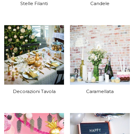
Stelle Filanti
Candele
Decorazioni Tavola
Caramellata