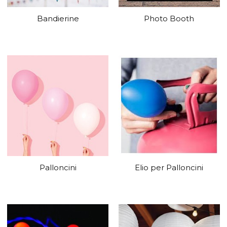
Bandierine
Photo Booth
Palloncini
Elio per Palloncini