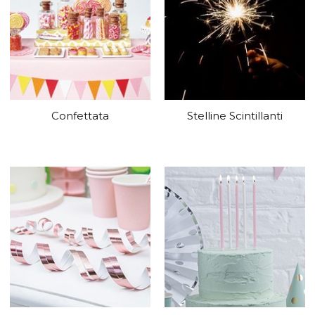
Confettata
Stelline Scintillanti