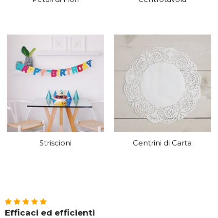
Striscioni
Centrini di Carta
Efficaci ed efficienti