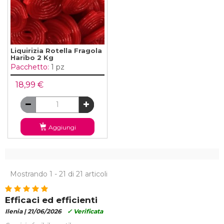
Liquirizia Rotella Fragola
Haribo 2 Kg
Pacchetto:
1 pz
18,99 €
Aggiungi
Mostrando 1 - 21 di 21 articoli
Efficaci ed efficienti
Ilenia |
21/06/2026
✓ Verificata