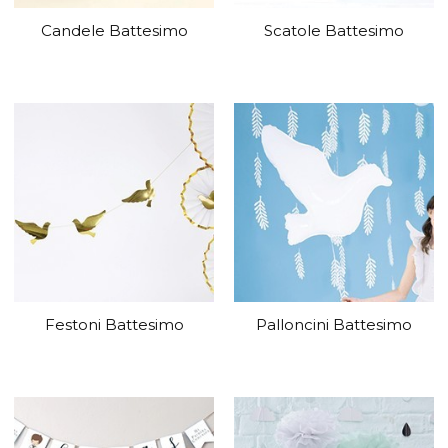
Candele Battesimo
Scatole Battesimo
Festoni Battesimo
Palloncini Battesimo