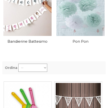
Bandierine Battesimo
Pon Pon
Ordina