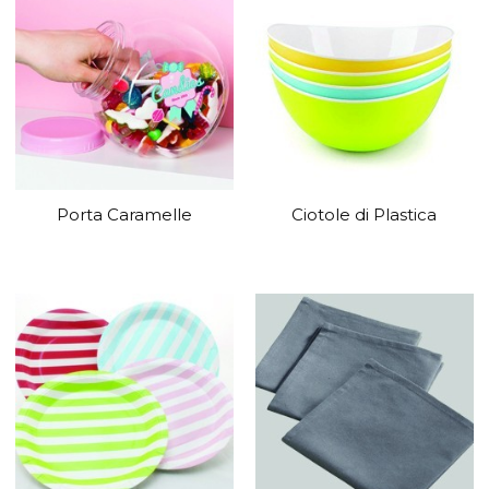
Porta Caramelle
Ciotole di Plastica