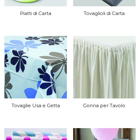
Piatti di Carta
Tovaglioli di Carta
Tovaglie Usa e Getta
Gonna per Tavolo