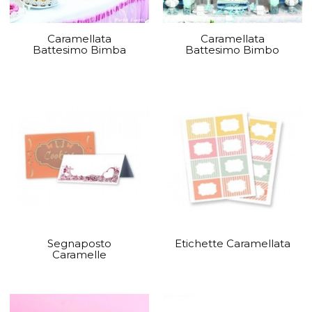
Caramellata
Caramellata
Battesimo Bimba
Battesimo Bimbo
Segnaposto
Etichette Caramellata
Caramelle