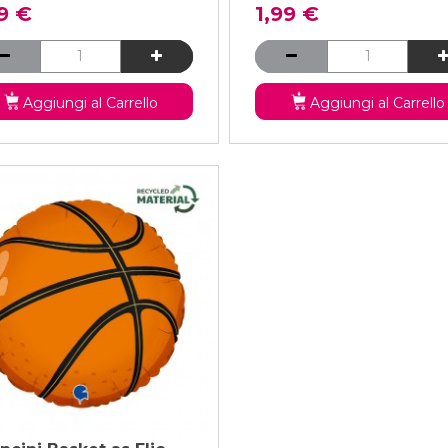
9 €
1,99 €
Aggiungi al Carrello
Aggiungi al Carrello