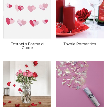
Festoni a Forma di
Tavola Romantica
Cuore