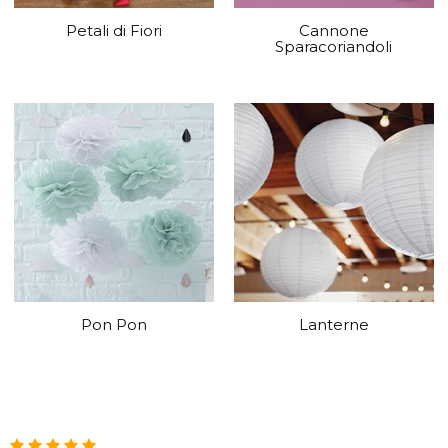
Petali di Fiori
Cannone
Sparacoriandoli
Pon Pon
Lanterne