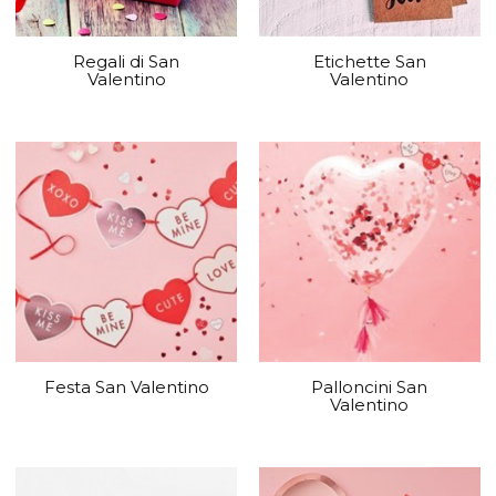
Regali di San
Etichette San
Valentino
Valentino
Festa San Valentino
Palloncini San
Valentino