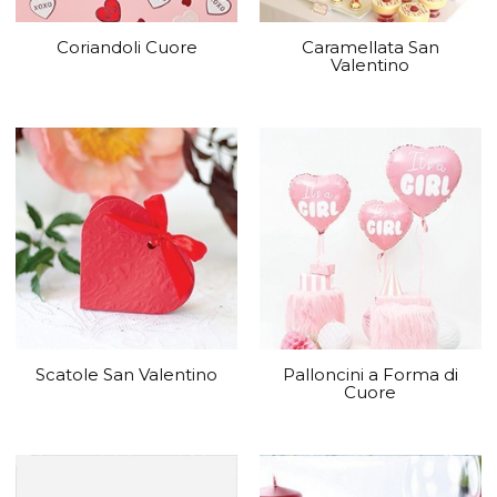
Coriandoli Cuore
Caramellata San
Valentino
Scatole San Valentino
Palloncini a Forma di
Cuore