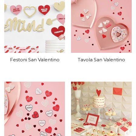
Festoni San Valentino
Tavola San Valentino