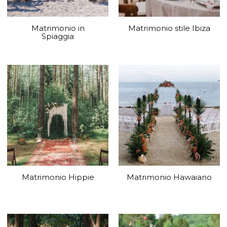
Matrimonio in
Matrimonio stile Ibiza
Spiaggia
Matrimonio Hippie
Matrimonio Hawaiano