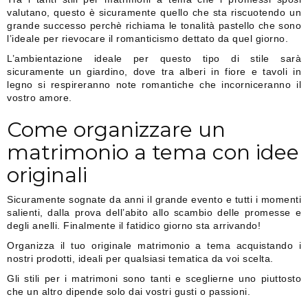
valutano, questo è sicuramente quello che sta riscuotendo un
grande successo perchè richiama le tonalità pastello che sono
l’ideale per rievocare il romanticismo dettato da quel giorno.
L’ambientazione ideale per questo tipo di stile sarà
sicuramente un giardino, dove tra alberi in fiore e tavoli in
legno si respireranno note romantiche che incorniceranno il
vostro amore.
Come organizzare un
matrimonio a tema con idee
originali
Sicuramente sognate da anni il grande evento e tutti i momenti
salienti, dalla prova dell’abito allo scambio delle promesse e
degli anelli. Finalmente il fatidico giorno sta arrivando!
Organizza il tuo originale matrimonio a tema acquistando i
nostri prodotti, ideali per qualsiasi tematica da voi scelta.
Gli stili per i matrimoni sono tanti e sceglierne uno piuttosto
che un altro dipende solo dai vostri gusti o passioni.