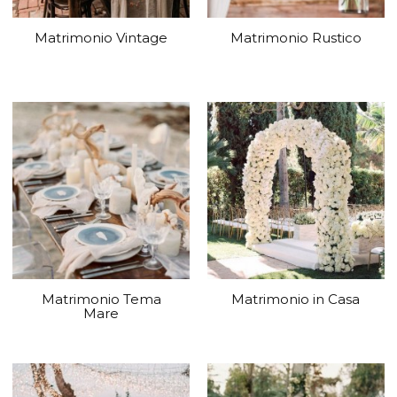
Matrimonio Vintage
Matrimonio Rustico
Matrimonio Tema
Matrimonio in Casa
Mare