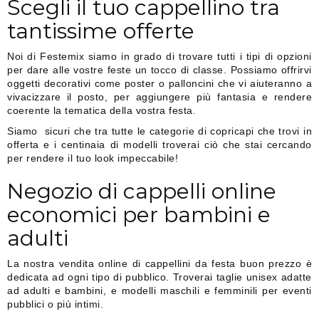
Scegli il tuo cappellino tra
tantissime offerte
Noi di Festemix siamo in grado di trovare tutti i tipi di opzioni
per dare alle vostre feste un tocco di classe. Possiamo offrirvi
oggetti decorativi come poster o palloncini che vi aiuteranno a
vivacizzare il posto, per aggiungere più fantasia e rendere
coerente la tematica della vostra festa.
Siamo sicuri che tra tutte le categorie di copricapi che trovi in
offerta e i centinaia di modelli troverai ciò che stai cercando
per rendere il tuo look impeccabile!
Negozio di cappelli online
economici per bambini e
adulti
La nostra vendita online di cappellini da festa buon prezzo è
dedicata ad ogni tipo di pubblico. Troverai taglie unisex adatte
ad adulti e bambini, e modelli maschili e femminili per eventi
pubblici o più intimi.