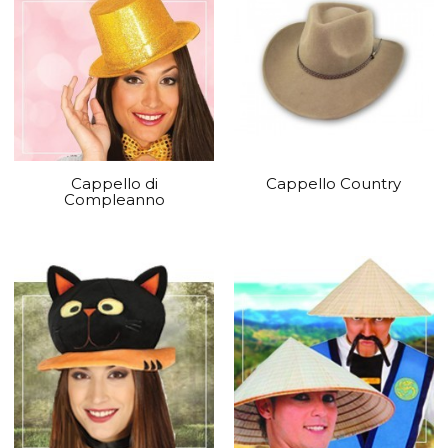
Cappello di
Cappello Country
Compleanno