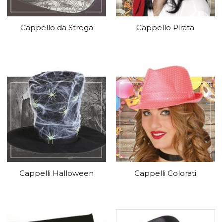
Cappello da Strega
Cappello Pirata
Cappelli Halloween
Cappelli Colorati