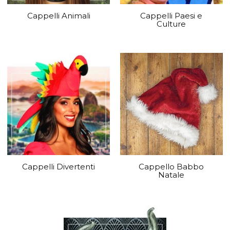
Cappelli Animali
Cappelli Paesi e
Culture
Cappelli Divertenti
Cappello Babbo
Natale