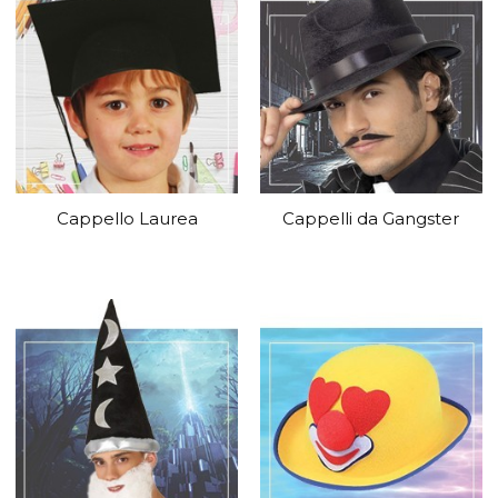
Cappello Laurea
Cappelli da Gangster