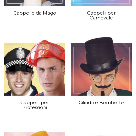
Cappello da Mago
Cappelli per
Carnevale
Cappelli per
Cilindri e Bombette
Professioni