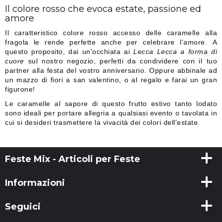
Il colore rosso che evoca estate, passione ed
amore
Il caratteristico colore rosso accesso delle caramelle alla
fragola le rende perfette anche per celebrare l'amore. A
questo proposito, dai un'occhiata ai
Lecca Lecca a forma di
cuore
sul nostro negozio, perfetti da condividere con il tuo
partner alla festa del vostro anniversario. Oppure abbinale ad
un mazzo di fiori a san valentino, o al regalo e farai un gran
figurone!
Le caramelle al sapore di questo frutto estivo tanto lodato
sono ideali per portare allegria a qualsiasi evento o tavolata in
cui si desideri trasmettere la vivacità dei colori dell'estate.
Feste Mix - Articoli per Feste
Informazioni
Seguici