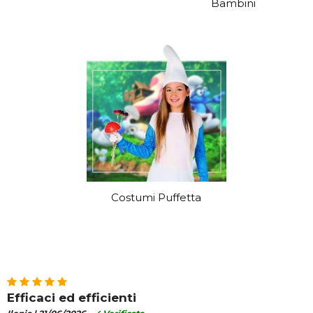
Bambini
Costumi Puffetta
Efficaci ed efficienti