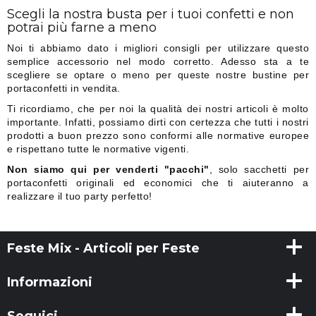
Scegli la nostra busta per i tuoi confetti e non
potrai più farne a meno
Noi ti abbiamo dato i migliori consigli per utilizzare questo
semplice accessorio nel modo corretto. Adesso sta a te
scegliere se optare o meno per queste nostre bustine per
portaconfetti in vendita.
Ti ricordiamo, che per noi la qualità dei nostri articoli è molto
importante. Infatti, possiamo dirti con certezza che tutti i nostri
prodotti a buon prezzo sono conformi alle normative europee
e rispettano tutte le normative vigenti.
Non siamo qui per venderti "pacchi"
, solo sacchetti per
portaconfetti originali ed economici che ti aiuteranno a
realizzare il tuo party perfetto!
Feste Mix - Articoli per Feste
Informazioni