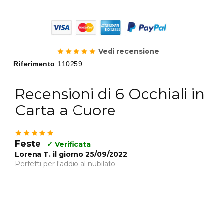
Vedi recensione
Riferimento
110259
Recensioni di 6 Occhiali in
Carta a Cuore
Feste
✓ Verificata
Lorena T. il giorno 25/09/2022
Perfetti per l'addio al nubilato