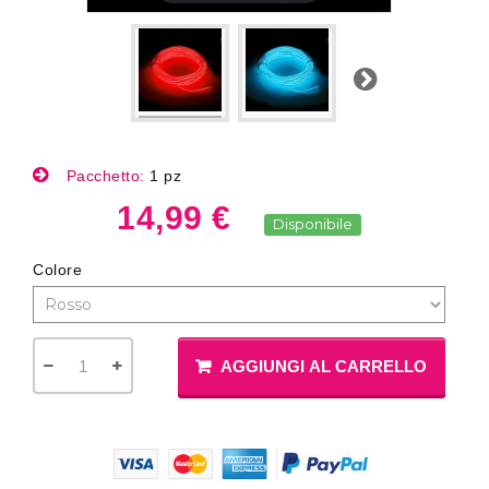
Successivo
Pacchetto:
1 pz
14,99 €
Disponibile
Colore
AGGIUNGI AL CARRELLO