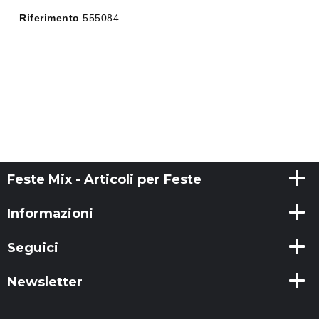
Riferimento
555084
Feste Mix - Articoli per Feste
Informazioni
Seguici
Newsletter