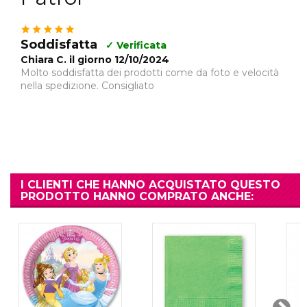
Soddisfatta
✓ Verificata
Chiara C. il giorno 12/10/2024
Molto soddisfatta dei prodotti come da foto e velocità
nella spedizione. Consigliato
I CLIENTI CHE HANNO ACQUISTATO QUESTO
PRODOTTO HANNO COMPRATO ANCHE: