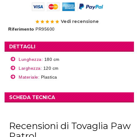
Vedi recensione
Riferimento
PR95600
DETTAGLI
Lunghezza:
180 cm
Larghezza:
120 cm
Materiale:
Plastica
SCHEDA TECNICA
Recensioni di Tovaglia Paw
Patrol