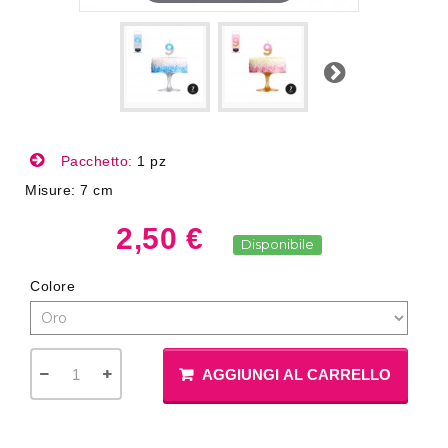
Successivo
Pacchetto:
1 pz
Misure: 7 cm
2,50 €
Disponibile
Colore
AGGIUNGI AL CARRELLO