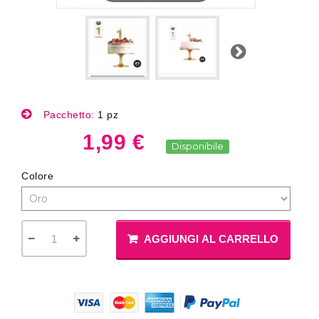
Successivo
Pacchetto:
1 pz
1,99 €
Disponibile
Colore
AGGIUNGI AL CARRELLO