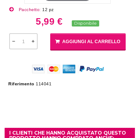
Pacchetto:
12 pz
5,99 €
Disponibile
AGGIUNGI AL CARRELLO
Riferimento
114041
I CLIENTI CHE HANNO ACQUISTATO QUESTO