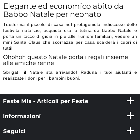
Elegante ed economico abito da
Babbo Natale per neonato
Trasforma il piccolo di casa nel protagonista indiscusso delle
festività natalizie, acquista ora la tutina da Babbo Natale e
porta un tocco di gioia in più alle riunioni familiari, vedere un
mini Santa Claus che scorrazza per casa scalderà i cuori di
tutti!
Ohohoh questo Natale porta i regali insieme
alle amiche renne
Sbrigati, il Natale sta arrivando! Raduna i tuoi aiutanti e
realizzate i doni per i bambini buoni.
Feste Mix - Articoli per Feste
Informazioni
Seguici