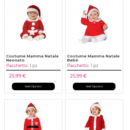
Costume Mamma Natale
Costume Mamma Natale
Neonato
Bebé
Pacchetto:
1 pz
Pacchetto:
1 pz
25,99 €
25,99 €
Vedi Opzioni
Vedi Opzioni