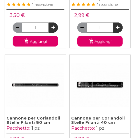
1 recensione
1 recensione
3,50 €
2,99 €
Aggiungi
Aggiungi
Cannone per Coriandoli
Cannone per Coriandoli
Stelle Filanti 80 cm
Stelle Filanti 40 cm
Pacchetto:
1 pz
Pacchetto:
1 pz