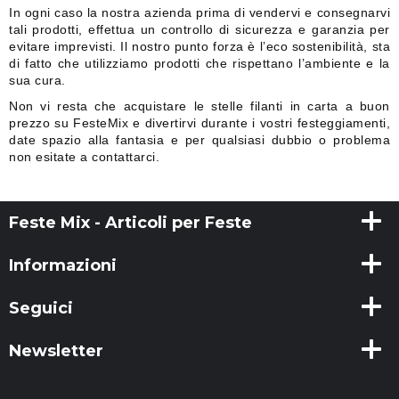
In ogni caso la nostra azienda prima di vendervi e consegnarvi
tali prodotti, effettua un controllo di sicurezza e garanzia per
evitare imprevisti. Il nostro punto forza è l’eco sostenibilità, sta
di fatto che utilizziamo prodotti che rispettano l’ambiente e la
sua cura.
Non vi resta che acquistare le stelle filanti in carta a buon
prezzo su FesteMix e divertirvi durante i vostri festeggiamenti,
date spazio alla fantasia e per qualsiasi dubbio o problema
non
esitate a contattarci.
Feste Mix - Articoli per Feste
Informazioni
Seguici
Newsletter