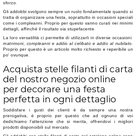
sforzo.
Gli addobbi svolgono sempre un ruolo fondamentale quando si
tratta di organizzare una festa, soprattutto in occasioni speciali
come i compleanni. Proprio per questo vanno curati nei minimi
dettagli, affinché il risultato sia stupefacente.
La loro versatilità ci permette di utilizzarli in diverse occasioni:
matrimoni, compleanni e addio al celibato e
addio
al nubilato
.
Proprio per questo è un articolo molto richiesto e reperibile un
po' ovunque.
Acquista stelle filanti di carta
del nostro negozio online
per decorare una festa
perfetta in ogni dettaglio
Soddisfare i gusti dei clienti è da sempre una nostra
prerogativa, è proprio per questo che ad ognuno di voi
dedichiamo l’attenzione che si merita, offrendovi i migliori
prodotti disponoibili sul mercato.