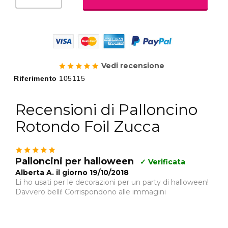
Vedi recensione
Riferimento
105115
Recensioni di Palloncino
Rotondo Foil Zucca
Palloncini per halloween
✓ Verificata
Alberta A. il giorno 19/10/2018
Li ho usati per le decorazioni per un party di halloween!
Davvero belli! Corrispondono alle immagini