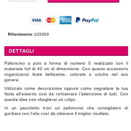
Riferimento
103009
DETTAGLI
Palloncino a pois a forma di numero 5 realizzato con il
materiale foil di 40 cm di dimensione. Con questo accessorio
organizzerai feste bellissime, colorate e uniche nel suo
genere.
Utilizzalo come decorazione oppure come segnalare la tua
festa all'esterno così da richiamare l'attenzione di tutti. Con
questa idea non sbaglierai un colpo.
In un pacchetto trovi un palloncino che consigliamo di
gonfiare con l'elio così da ottenere il miglior risultato.