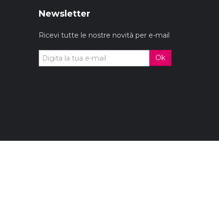
Newsletter
Ricevi tutte le nostre novità per e-mail
Ok