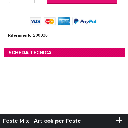
Riferimento
200088
SCHEDA TECNICA
Feste Mix - Articoli per Feste