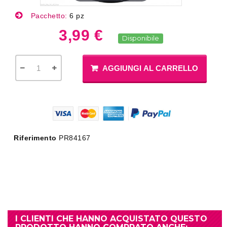
Pacchetto:
6 pz
3,99 €
Disponibile
AGGIUNGI AL CARRELLO
Riferimento
PR84167
I CLIENTI CHE HANNO ACQUISTATO QUESTO