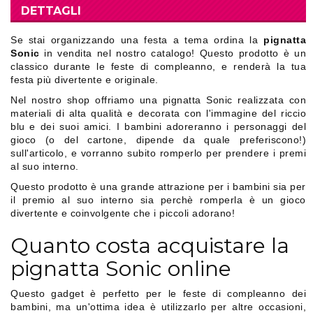
DETTAGLI
Se stai organizzando una festa a tema ordina la
pignatta
Sonic
in vendita nel nostro catalogo! Questo prodotto è un
classico durante le feste di compleanno, e renderà la tua
festa più divertente e originale.
Nel nostro shop offriamo una pignatta Sonic realizzata con
materiali di alta qualità e decorata con l'immagine del riccio
blu e dei suoi amici. I bambini adoreranno i personaggi del
gioco (o del cartone, dipende da quale preferiscono!)
sull'articolo, e vorranno subito romperlo per prendere i premi
al suo interno.
Questo prodotto è una grande attrazione per i bambini sia per
il premio al suo interno sia perchè romperla è un gioco
divertente e coinvolgente che i piccoli adorano!
Quanto costa acquistare la
pignatta Sonic
online
Questo gadget è perfetto per le feste di compleanno dei
bambini, ma un'ottima idea è utilizzarlo per altre occasioni,