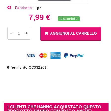
Pacchetto:
1 pz
7,99 €
Disponibile
AGGIUNGI AL CARRELLO
Riferimento
CC332201
I CLIENTI CHE HANNO ACQUISTATO QUESTO