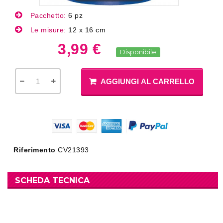
Pacchetto:
6 pz
Le misure:
12 x 16 cm
3,99 €
Disponibile
AGGIUNGI AL CARRELLO
Riferimento
CV21393
SCHEDA TECNICA