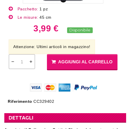
Pacchetto:
1 pz
Le misure:
45 cm
3,99 €
Disponibile
Attenzione: Ultimi articoli in magazzino!
AGGIUNGI AL CARRELLO
Riferimento
CC329402
DETTAGLI