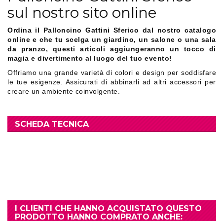
sul nostro sito online
Ordina il Palloncino Gattini Sferico dal nostro catalogo
online e che tu scelga un giardino, un salone o una sala
da pranzo, questi articoli aggiungeranno un tocco di
magia e divertimento al luogo del tuo evento!
Offriamo una grande varietà di colori e design per soddisfare
le tue esigenze. Assicurati di abbinarli ad altri accessori per
creare un ambiente coinvolgente.
SCHEDA TECNICA
I CLIENTI CHE HANNO ACQUISTATO QUESTO
PRODOTTO HANNO COMPRATO ANCHE: