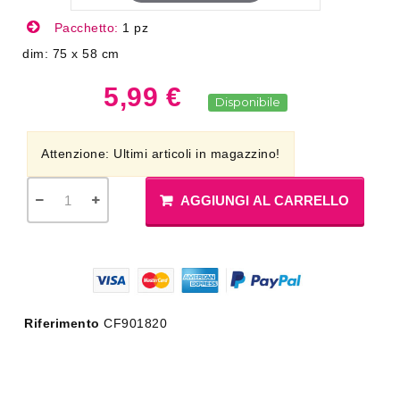
Pacchetto:
1 pz
dim: 75 x 58 cm
5,99 €
Disponibile
Attenzione: Ultimi articoli in magazzino!
AGGIUNGI AL CARRELLO
Riferimento
CF901820