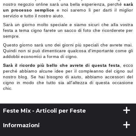
nostro negozio online sarà una bella esperienza, perché
sarà
un processo semplice
e noi saremo lì per darti il miglior
servizio e tutto il nostro aiuto.
Sarà un giorno molto speciale e siamo sicuri che alla vostra
festa a tema cigno farete un sacco di foto che ricorderete per
sempre.
Questo giorno sarà uno dei giorni più speciali che avrete mai.
Quindi non si può dimenticare qualcosa d'importante come gli
addobbi economici a forma di cigno.
Sarà il ricordo più bello che avrete di questa festa
, ecco
perché abbiamo alcune idee per il compleanno del cigno sul
nostro blog. Se hai bisogno di aiuto, abbiamo accessori del
cigno in modo che tutto sia all'altezza di questa occasione
chic.
Feste Mix - Articoli per Feste
Informazioni