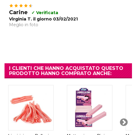
Carine
✓ Verificata
Virginia T. il giorno 03/02/2021
Meglio in foto
I CLIENTI CHE HANNO ACQUISTATO QUESTO
PRODOTTO HANNO COMPRATO ANCHE: