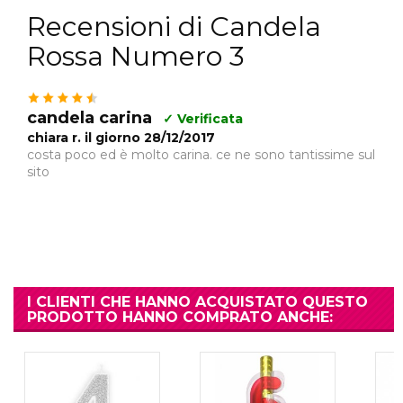
Recensioni di Candela
Rossa Numero 3
candela carina
✓ Verificata
chiara r. il giorno 28/12/2017
costa poco ed è molto carina. ce ne sono tantissime sul
sito
I CLIENTI CHE HANNO ACQUISTATO QUESTO
PRODOTTO HANNO COMPRATO ANCHE: